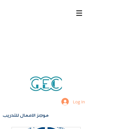
Log In
موجز الاعمال للتدريب