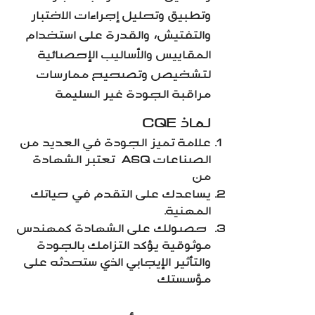
وتطبيق وتحليل إجراءات الاختبار
والتفتيش، والقدرة على استخدام
المقاييس والأساليب الإحصائية
لتشخيص وتصحيح ممارسات
مراقبة الجودة غير السليمة
CQE لماذ
علامة تميز الجودة في العديد من
الصناعات ASQ تعتبر الشهادة
من
يساعدك على التقدم في حياتك
المهنية.
حصولك على الشهادة كمهندس
موثوقية يؤكد التزامك بالجودة
والتأثير الإيجابي الذي ستحدثه على
مؤسستك