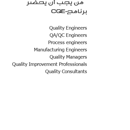
من يجب أن يحضر
برنامج-CQE
Quality Engineers
QA/QC Engineers
Process engineers
Manufacturing Engineers
Quality Managers
Quality Improvement Professionals
Quality Consultants