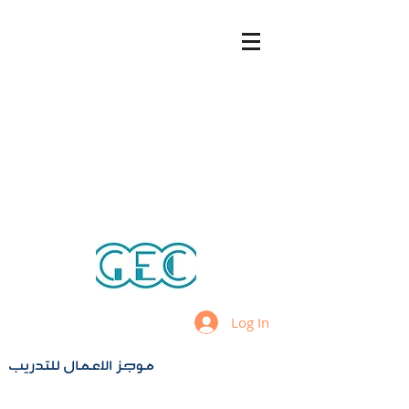
Log In
موجز الاعمال للتدريب