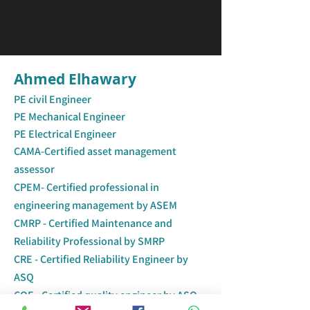
Ahmed Elhawary
PE civil Engineer
PE Mechanical Engineer
PE Electrical Engineer
CAMA-Certified asset management
assessor
CPEM- Cert
ified professional in
engineering management by ASEM
CMRP - Certified Maintenance and
Reliability Professional by SMRP
CRE - Certified Reliability Engineer by
ASQ
CQE - Certified quality engineer by ASQ