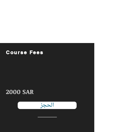
Course Fees
2000 SAR
الحجز