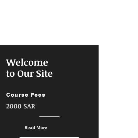
Welcome
to Our Site
Course Fees
2000 SAR
Read More