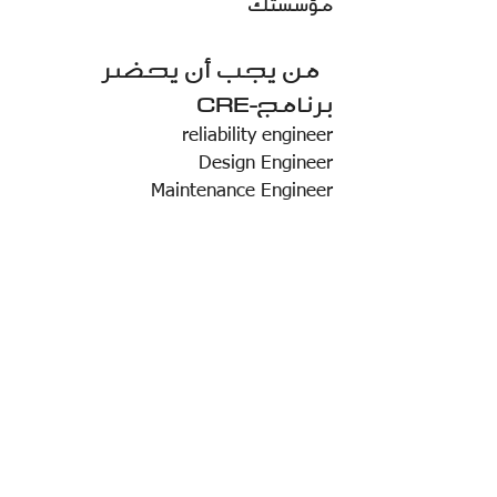
مؤسستك
من يجب أن يحضر
برنامج-CRE
reliability engineer
Design Engineer
Maintenance Engineer