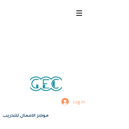
Log In
موجز الاعمال للتدريب